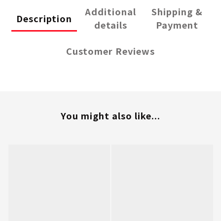
Additional
Shipping &
Description
details
Payment
Customer Reviews
You might also like...