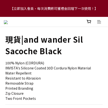
【立即加入會員，每次消費將可獲禮金回贈下一次使用！】
【FLASH SALE 兩件指定現貨產品即享88折】
【FLASH SALE 兩件指定現貨產品即享88折】
現貨|and wander Sil
Sacoche Black
100% Nylon (CORDURA)
INVISTA's Silicone Coated 30D Cordura Nylon Material
Water Repellent 
Resistant to Abrasion
Removable Strap
Printed Branding
Zip Closure
Two Front Pockets