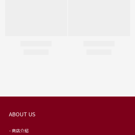
ABOUT US
- 商店介紹