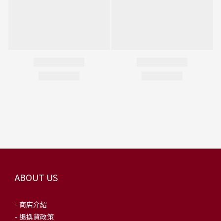
ABOUT US
- 商店介紹
- 退換貨政策