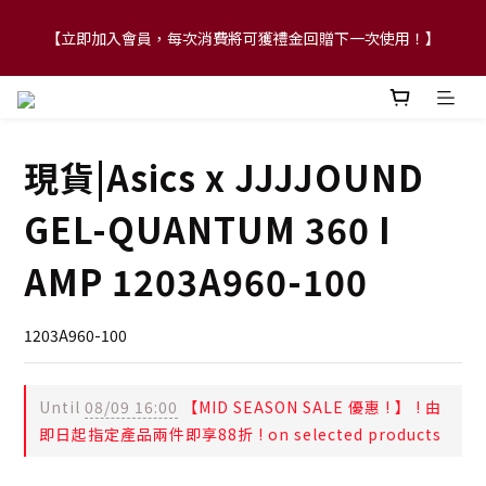
【立即加入會員，每次消費將可獲禮金回贈下一次使用！】
【FLASH SALE 兩件指定現貨產品即享88折】
【FLASH SALE 兩件指定現貨產品即享88折】
現貨|Asics x JJJJOUND
GEL-QUANTUM 360 I
AMP 1203A960-100
1203A960-100
Until
08/09 16:00
【MID SEASON SALE 優惠 ! 】 ! 由
即日起指定產品兩件即享88折 ! on selected products