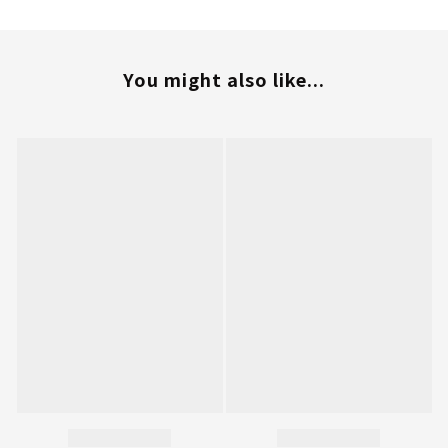
You might also like...