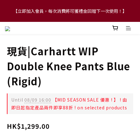
【立即加入會員，每次消費將可獲禮金回贈下一次使用！】
【FLASH SALE 兩件指定現貨產品即享88折】
【FLASH SALE 兩件指定現貨產品即享88折】
現貨|Carhartt WIP
Double Knee Pants Blue
(Rigid)
Until
08/09 16:00
【MID SEASON SALE 優惠 ! 】 ! 由
即日起指定產品兩件即享88折 ! on selected products
HK$1,299.00