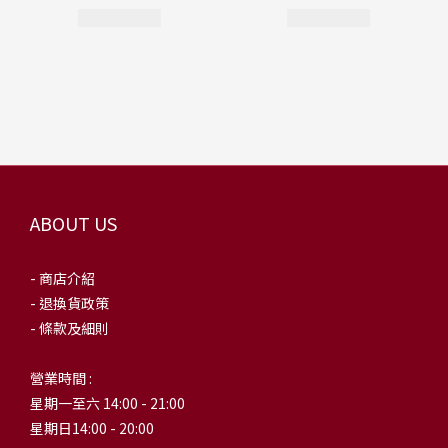
ABOUT US
- 商店介紹
- 退換貨政策
- 條款及細則
營業時間 :
星期一至六 14:00 - 21:00
星期日14:00 - 20:00