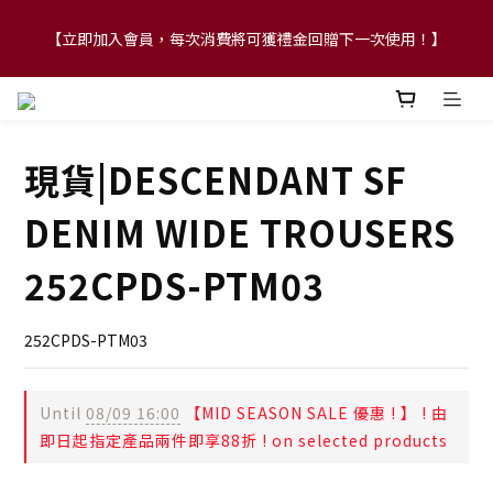
【立即加入會員，每次消費將可獲禮金回贈下一次使用！】
【FLASH SALE 兩件指定現貨產品即享88折】
【FLASH SALE 兩件指定現貨產品即享88折】
現貨|DESCENDANT SF
DENIM WIDE TROUSERS
252CPDS-PTM03
252CPDS-PTM03
Until
08/09 16:00
【MID SEASON SALE 優惠 ! 】 ! 由
即日起指定產品兩件即享88折 ! on selected products