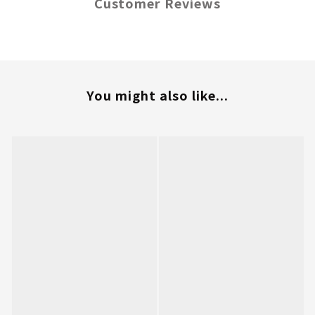
Customer Reviews
You might also like...