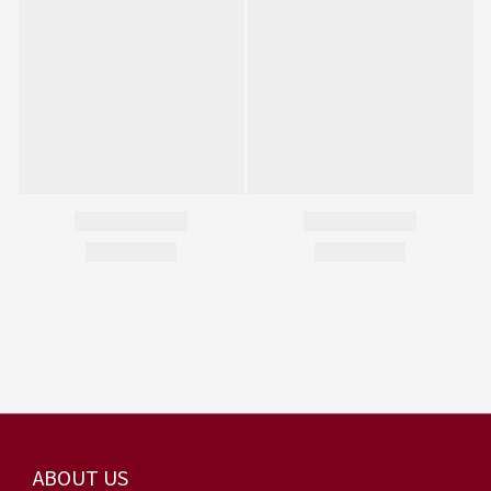
ABOUT US