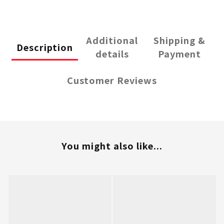
Additional
Shipping &
Description
details
Payment
Customer Reviews
You might also like...