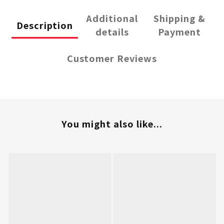
Additional
Shipping &
Description
details
Payment
Customer Reviews
You might also like...