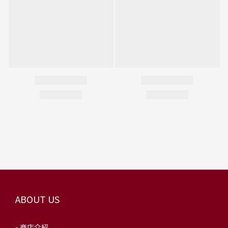
ABOUT US
- 商店介紹