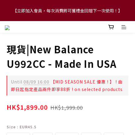
【立即加入會員，每次消費將可獲禮金回贈下一次使用！】
【FLASH SALE 兩件指定現貨產品即享88折】
【FLASH SALE 兩件指定現貨產品即享88折】
現貨|New Balance
U992CC - Made In USA
Until
08/09 16:00
【MID SEASON SALE 優惠 ! 】 ! 由
即日起指定產品兩件即享88折 ! on selected products
HK$1,899.00
HK$1,999.00
Size
: EUR45.5