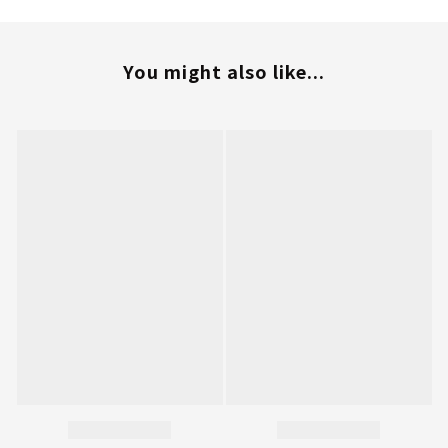
You might also like...