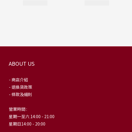
ABOUT US
- 商店介紹
- 退換貨政策
- 條款及細則
營業時間 :
星期一至六 14:00 - 21:00
星期日14:00 - 20:00