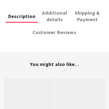
Additional
Shipping &
Description
details
Payment
Customer Reviews
You might also like...