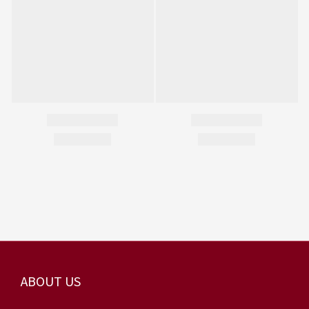
ABOUT US