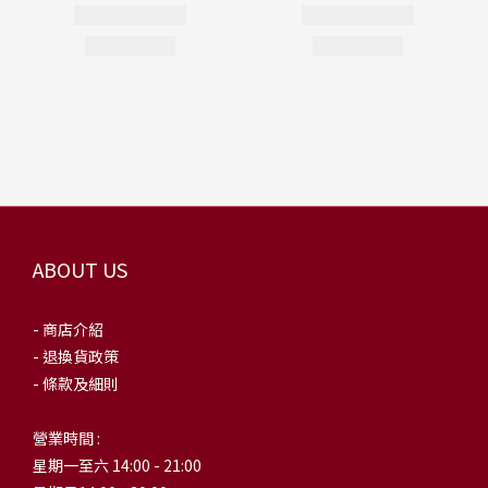
ABOUT US
- 商店介紹
- 退換貨政策
- 條款及細則
營業時間 :
星期一至六 14:00 - 21:00