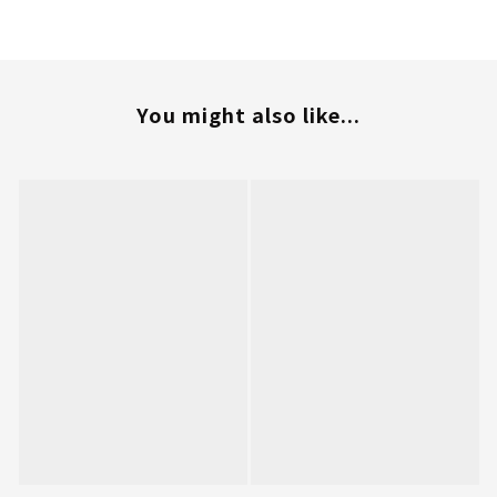
You might also like...