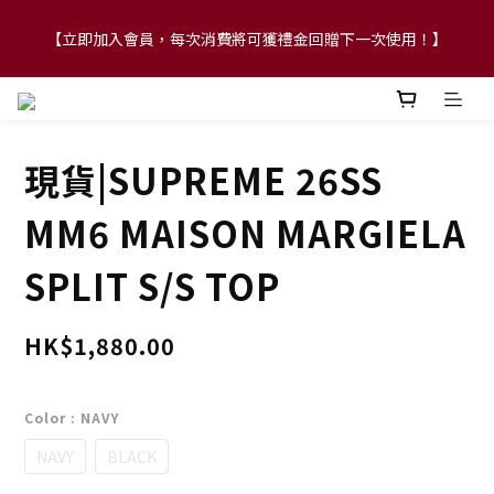
【立即加入會員，每次消費將可獲禮金回贈下一次使用！】
【FLASH SALE 兩件指定現貨產品即享88折】
【FLASH SALE 兩件指定現貨產品即享88折】
現貨|SUPREME 26SS
MM6 MAISON MARGIELA
SPLIT S/S TOP
HK$1,880.00
Color
: NAVY
NAVY
BLACK