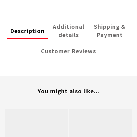
Additional
Shipping &
Description
details
Payment
Customer Reviews
You might also like...