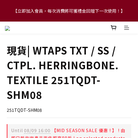
【立即加入會員，每次消費將可獲禮金回贈下一次使用！】
【FLASH SALE 兩件指定現貨產品即享88折】
【FLASH SALE 兩件指定現貨產品即享88折】
現貨| WTAPS TXT / SS /
CTPL. HERRINGBONE.
TEXTILE 251TQDT-
SHM08
251TQDT-SHM08
Until
08/09 16:00
【MID SEASON SALE 優惠 ! 】 ! 由