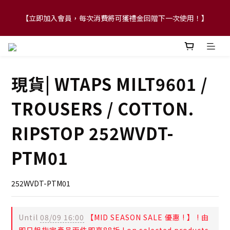
【立即加入會員，每次消費將可獲禮金回贈下一次使用！】
【FLASH SALE 兩件指定現貨產品即享88折】
【FLASH SALE 兩件指定現貨產品即享88折】
現貨| WTAPS MILT9601 /
TROUSERS / COTTON.
RIPSTOP 252WVDT-
PTM01
252WVDT-PTM01
Until
08/09 16:00
【MID SEASON SALE 優惠 ! 】 ! 由