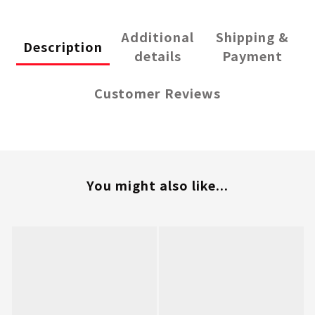
Additional
Shipping &
Description
details
Payment
Customer Reviews
You might also like...