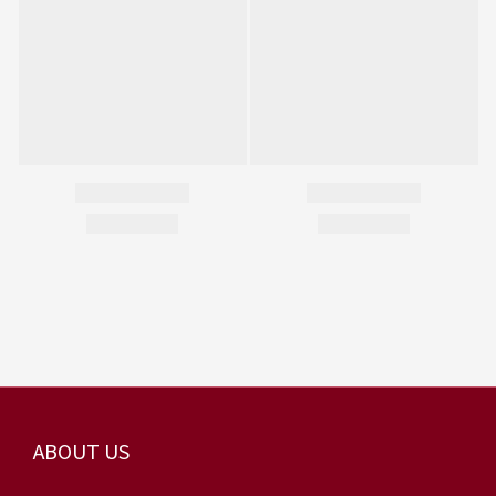
ABOUT US