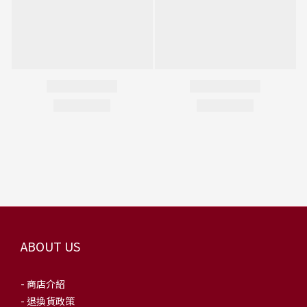
ABOUT US
- 商店介紹
- 退換貨政策