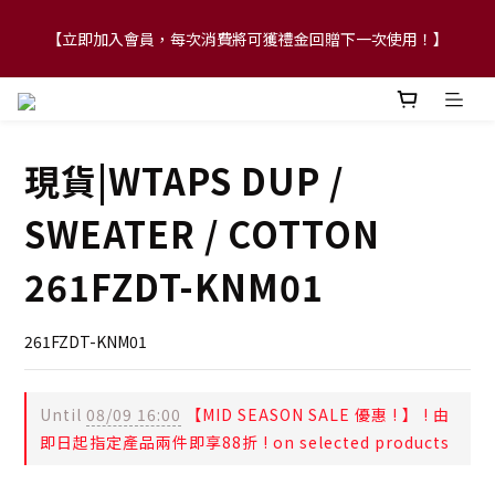
【立即加入會員，每次消費將可獲禮金回贈下一次使用！】
【FLASH SALE 兩件指定現貨產品即享88折】
【FLASH SALE 兩件指定現貨產品即享88折】
現貨|WTAPS DUP /
SWEATER / COTTON
261FZDT-KNM01
261FZDT-KNM01
Until
08/09 16:00
【MID SEASON SALE 優惠 ! 】 ! 由
即日起指定產品兩件即享88折 ! on selected products