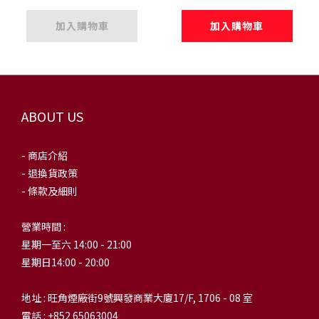
加入購物車
加入購物車
ABOUT US
- 商店介紹
- 退換貨政策
- 條款及細則
營業時間 :
星期一至六 14:00 - 21:00
星期日14:00 - 20:00
地址 : 旺角煙廠街9號興發商業大廈17/F, 1706 - 08 室
電話 : +852 65063004