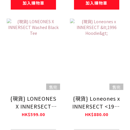
加入購物車
加入購物車
售完
售完
{現貨} LONEONES
{現貨} Loneones x
X INNERSECT
INNERSECT <1996
Washed Black Tee
Hoodie>
HK$599.00
HK$880.00