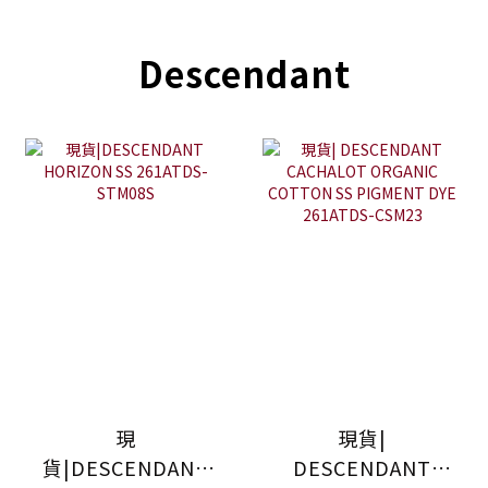
Descendant
現
現貨|
貨|DESCENDANT
DESCENDANT