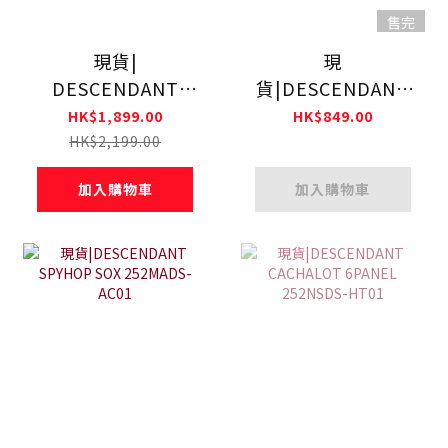
售完
現貨|
現
DESCENDANT
貨|DESCENDANT
BREACHING CREW
BOX 5PANEL
HK$1,899.00
HK$849.00
NECK 252ATDS-
252HCDS-HT01
HK$2,199.00
CSM16
加入購物車
加入購物車