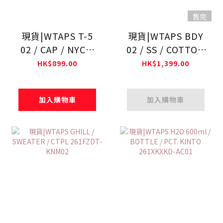
售完
現貨|WTAPS T-5
現貨|WTAPS BDY
02 / CAP / NYCO.
02 / SS / COTTON
CNVS. CORDURA®
261ATDT-CSM24
HK$899.00
HK$1,399.00
261FSDT-HT02
加入購物車
加入購物車